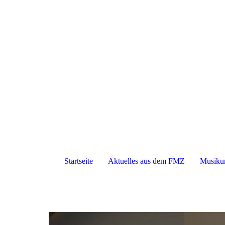
Startseite
Aktuelles aus dem FMZ
Musikun