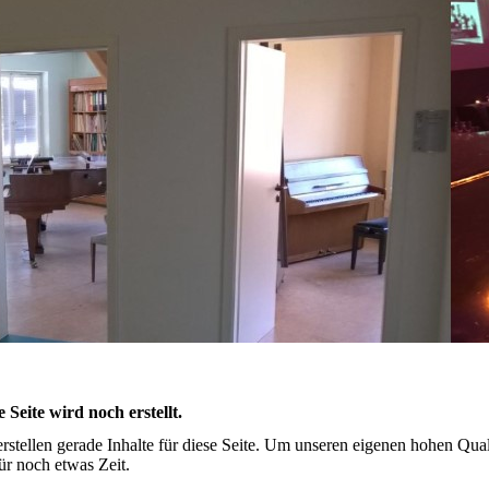
e Seite wird noch erstellt.
erstellen gerade Inhalte für diese Seite. Um unseren eigenen hohen Qua
für noch etwas Zeit.