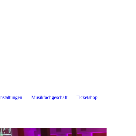
nstaltungen
Musikfachgeschäft
Ticketshop