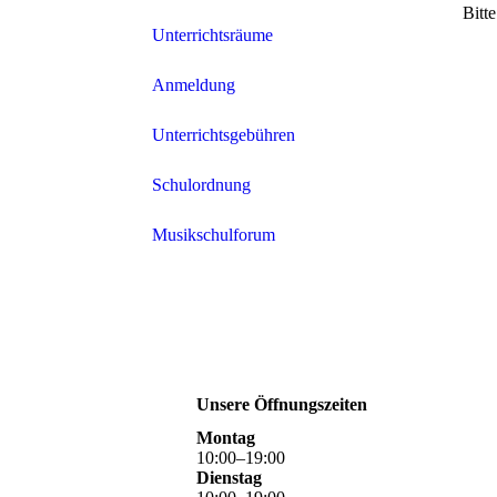
Bitt
Unterrichtsräume
Anmeldung
Unterrichtsgebühren
Schulordnung
Musikschulforum
Unsere Öffnungszeiten
Montag
10
:
00
–
19
:
00
Dienstag