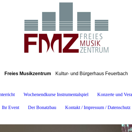
Freies Musikzentrum
Kultur- und Bürgerhaus Feuerbach
terricht
Wochenendkurse Instrumentalspiel
Konzerte und Vera
Ihr Event
Der Bonatzbau
Kontakt / Impressum / Datenschutz