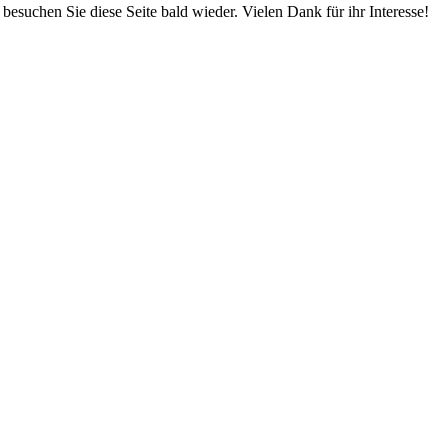
e besuchen Sie diese Seite bald wieder. Vielen Dank für ihr Interesse!