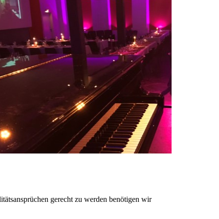
litätsansprüchen gerecht zu werden benötigen wir